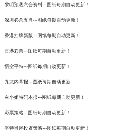
黎明预测六合资料---图纸每期自动更新！
深圳必杀五肖---图纸每期自动更新！
香港挂牌新版---图纸每期自动更新！
香港彩票---图纸每期自动更新！
悟空平特---图纸每期自动更新！
九龙内幕报---图纸每期自动更新！
白小姐特码本报---图纸每期自动更新！
彩票策略---图纸每期自动更新！
平特肖尾投资策略---图纸每期自动更新！