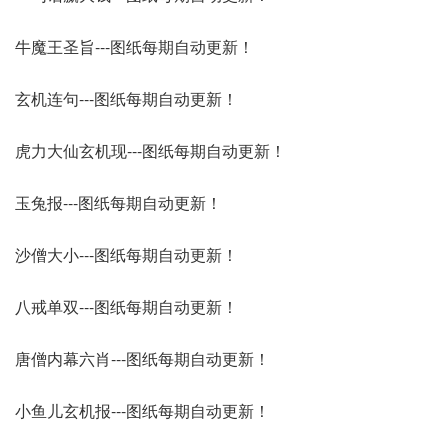
牛魔王圣旨---图纸每期自动更新！
玄机连句---图纸每期自动更新！
虎力大仙玄机现---图纸每期自动更新！
玉兔报---图纸每期自动更新！
沙僧大小---图纸每期自动更新！
八戒单双---图纸每期自动更新！
唐僧内幕六肖---图纸每期自动更新！
小鱼儿玄机报---图纸每期自动更新！