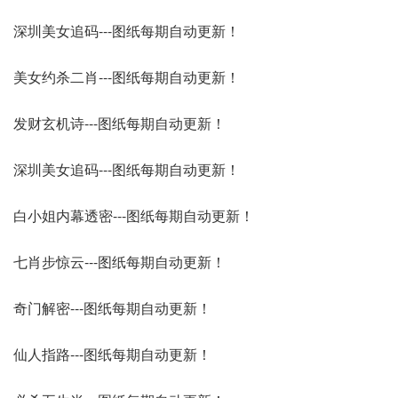
深圳美女追码---图纸每期自动更新！
美女约杀二肖---图纸每期自动更新！
发财玄机诗---图纸每期自动更新！
深圳美女追码---图纸每期自动更新！
白小姐内幕透密---图纸每期自动更新！
七肖步惊云---图纸每期自动更新！
奇门解密---图纸每期自动更新！
仙人指路---图纸每期自动更新！