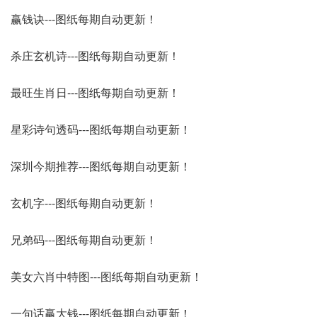
赢钱诀---图纸每期自动更新！
杀庄玄机诗---图纸每期自动更新！
最旺生肖日---图纸每期自动更新！
星彩诗句透码---图纸每期自动更新！
深圳今期推荐---图纸每期自动更新！
玄机字---图纸每期自动更新！
兄弟码---图纸每期自动更新！
美女六肖中特图---图纸每期自动更新！
一句话赢大钱---图纸每期自动更新！