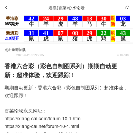
港澳(香菜)心水论坛
香菜
点击重新加载
2025-6-25 21:29:05
105948
香港六合彩（彩色自制图系列）期期自动更
新：超准体验，欢迎跟踪！
期期自动更新：香港六合彩（彩色自制图系列）超准体验，
欢迎跟踪！
香菜论坛永久网址：
https://xiang-cai.com/forum-10-1.html
https://xiang-cai.net/forum-10-1.html