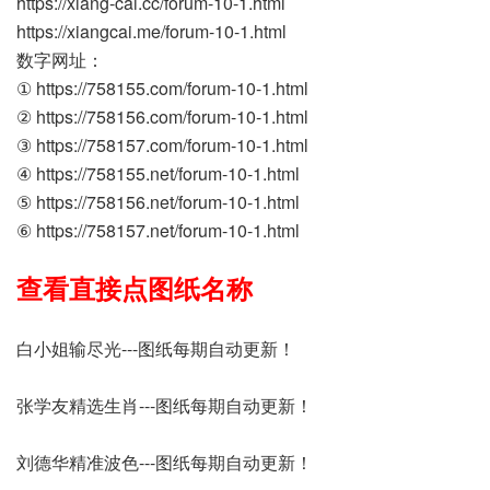
https://xiang-cai.cc/forum-10-1.html
https://xiangcai.me/forum-10-1.html
数字网址：
①
https://758155.com/forum-10-1.html
②
https://758156.com/forum-10-1.html
③
https://758157.com/forum-10-1.html
④
https://758155.net/forum-10-1.html
⑤
https://758156.net/forum-10-1.html
⑥
https://758157.net/forum-10-1.html
查看直接点图纸名称
白小姐输尽光---图纸每期自动更新！
张学友精选生肖---图纸每期自动更新！
刘德华精准波色---图纸每期自动更新！