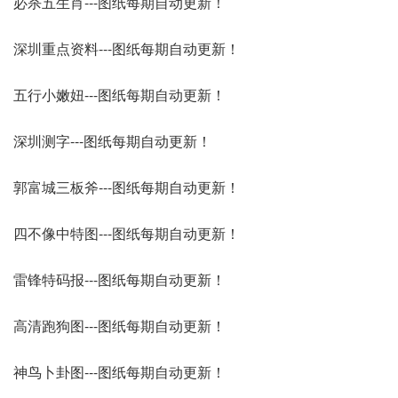
必杀五生肖---图纸每期自动更新！
深圳重点资料---图纸每期自动更新！
五行小嫩妞---图纸每期自动更新！
深圳测字---图纸每期自动更新！
郭富城三板斧---图纸每期自动更新！
四不像中特图---图纸每期自动更新！
雷锋特码报---图纸每期自动更新！
高清跑狗图---图纸每期自动更新！
神鸟卜卦图---图纸每期自动更新！